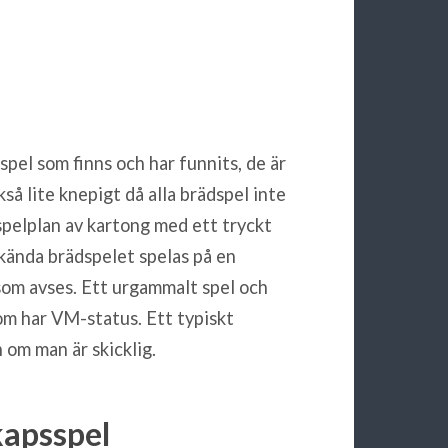
dspel som finns och har funnits, de är
så lite knepigt då alla brädspel inte
n spelplan av kartong med ett tryckt
kända brädspelet spelas på en
 som avses. Ett urgammalt spel och
om har VM-status. Ett typiskt
 om man är skicklig.
kapsspel