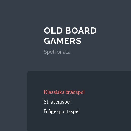
OLD BOARD
GAMERS
Spel för alla
Klassiska brädspel
Strategispel
Frågesportsspel