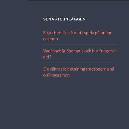
SENASTE INLÄGGEN
Säkerhetstips för att spela på online
casinon
Vad innebär Spelpaus och hur fungerar
det?
De säkraste betalningsmetoderna på
onlinecasinon