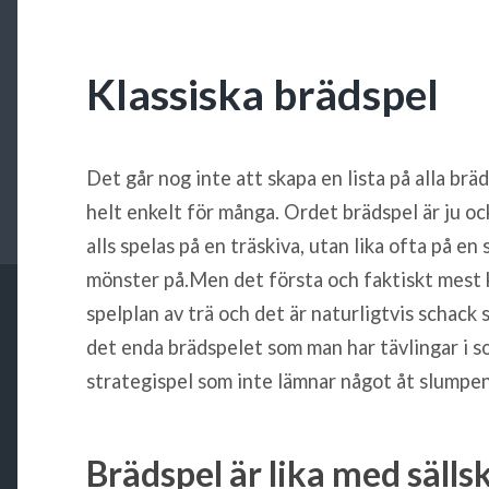
Klassiska brädspel
Det går nog inte att skapa en lista på alla brä
helt enkelt för många. Ordet brädspel är ju ock
alls spelas på en träskiva, utan lika ofta på e
mönster på.Men det första och faktiskt mest 
spelplan av trä och det är naturligtvis schack
det enda brädspelet som man har tävlingar i s
strategispel som inte lämnar något åt slumpen
Brädspel är lika med sälls